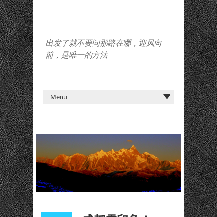
出发了就不要问那路在哪，迎风向
前，是唯一的方法