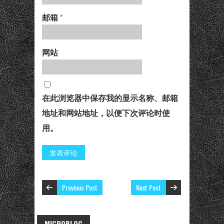
邮箱
*
网站
在此浏览器中保存我的显示名称、邮箱
地址和网站地址，以便下次评论时使
用。
Previous Post
Next Post
MICROBLOG