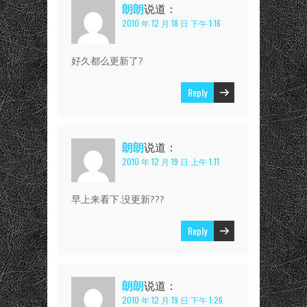
朗朗
说道：
2010 年 12 月 18 日 下午 1:16
好久都么更新了?
Reply
朗朗
说道：
2010 年 12 月 19 日 上午 1:11
早上来看下.没更新???
Reply
朗朗
说道：
2010 年 12 月 19 日 下午 1:26