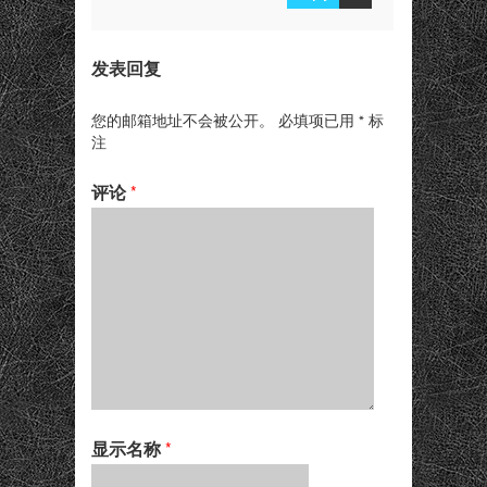
发表回复
您的邮箱地址不会被公开。
必填项已用
*
标
注
评论
*
显示名称
*