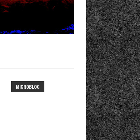
MICROBLOG