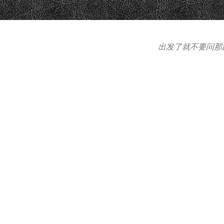
出发了就不要问那