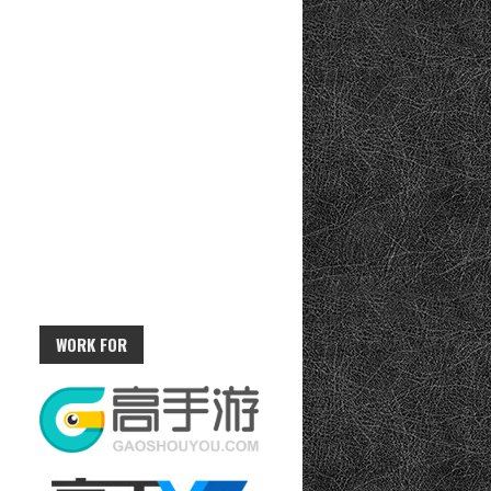
WORK FOR