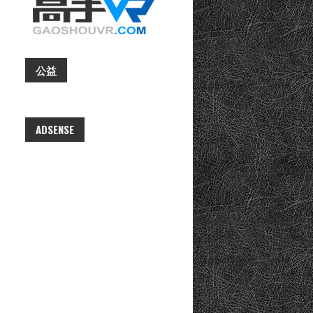
公益
ADSENSE