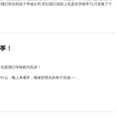
我们所在的这个华迪公司,所以我们实际上也是在学校学习,只是换了个
无事！
，但是我们学校称为实训！
什么，晚上来通宵，顺便把黑石的单子完成~~~