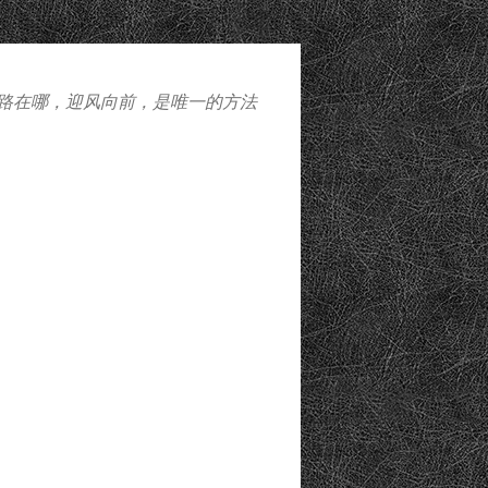
路在哪，迎风向前，是唯一的方法