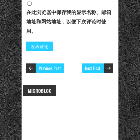
在此浏览器中保存我的显示名称、邮箱
地址和网站地址，以便下次评论时使
用。
Previous Post
Next Post
MICROBLOG