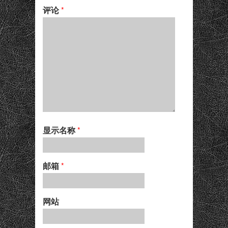
评论
*
显示名称
*
邮箱
*
网站