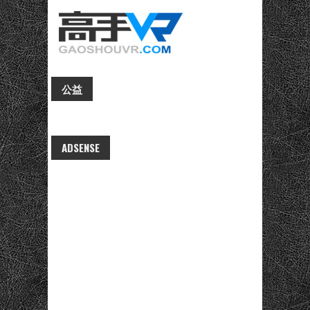
公益
ADSENSE