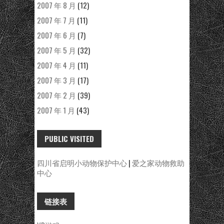
2007 年 8 月
(12)
2007 年 7 月
(11)
2007 年 6 月
(7)
2007 年 5 月
(32)
2007 年 4 月
(11)
2007 年 3 月
(17)
2007 年 2 月
(39)
2007 年 1 月
(43)
PUBLIC VISITED
四川省启明小动物保护中心
|
爱之家动物救助
中心
链接表