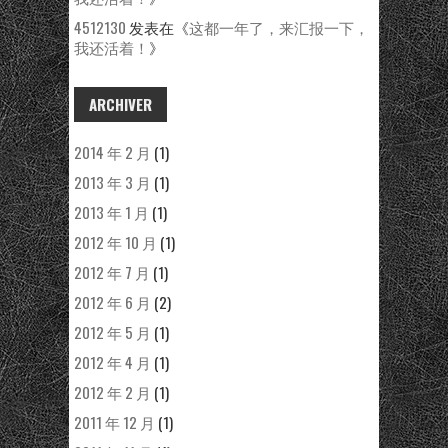
4512130
发表在《
这都一年了，来汇报一下，
我还活着！
》
ARCHIVER
2014 年 2 月
(1)
2013 年 3 月
(1)
2013 年 1 月
(1)
2012 年 10 月
(1)
2012 年 7 月
(1)
2012 年 6 月
(2)
2012 年 5 月
(1)
2012 年 4 月
(1)
2012 年 2 月
(1)
2011 年 12 月
(1)