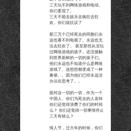
三天玩不到网络游戏和电动。
你们委屈了。
三天不能去娱乐去疯狂去狂
欢。你们就抗议了
那三万个已经死去的同胞们永
远也看不到电视了。永远也无
法去狂欢了。 甚至那些从没玩
过网络游戏的孩子。还没接触
到世界新鲜的一切的孩子们。
他们永远也不知道什么是网络
游戏了。连想想都变成了一种
奢侈。。因为他们已经永远没
办法在思考了。。
面对这一切的一切，作为一个
中国人。你们为死去的人哀悼
你们还觉得浪费了你们的时间
么？ 你们还觉得一切事情停止
三天有错么？
情人节，过大年的时候，你们