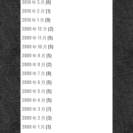
2010 年 3 月
(6)
2010 年 2 月
(1)
2010 年 1 月
(9)
2009 年 12 月
(2)
2009 年 11 月
(5)
2009 年 10 月
(5)
2009 年 9 月
(5)
2009 年 8 月
(2)
2009 年 7 月
(8)
2009 年 6 月
(5)
2009 年 5 月
(5)
2009 年 4 月
(5)
2009 年 3 月
(7)
2009 年 2 月
(3)
2009 年 1 月
(3)