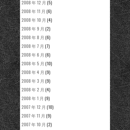
2008 年 12 月
(5)
2008 年 11 月
(6)
2008 年 10 月
(4)
2008 年 9 月
(2)
2008 年 8 月
(6)
2008 年 7 月
(7)
2008 年 6 月
(6)
2008 年 5 月
(10)
2008 年 4 月
(9)
2008 年 3 月
(9)
2008 年 2 月
(4)
2008 年 1 月
(9)
2007 年 12 月
(10)
2007 年 11 月
(9)
2007 年 10 月
(2)