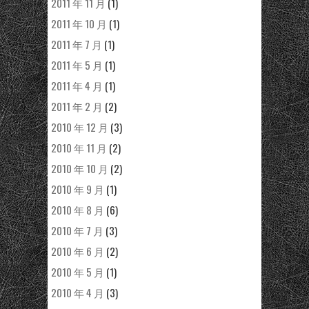
2011 年 11 月
(1)
2011 年 10 月
(1)
2011 年 7 月
(1)
2011 年 5 月
(1)
2011 年 4 月
(1)
2011 年 2 月
(2)
2010 年 12 月
(3)
2010 年 11 月
(2)
2010 年 10 月
(2)
2010 年 9 月
(1)
2010 年 8 月
(6)
2010 年 7 月
(3)
2010 年 6 月
(2)
2010 年 5 月
(1)
2010 年 4 月
(3)