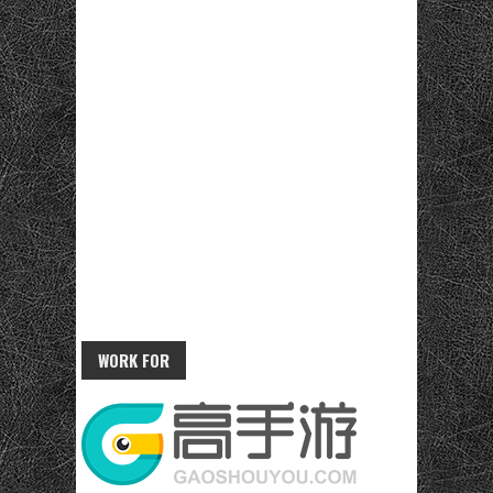
WORK FOR