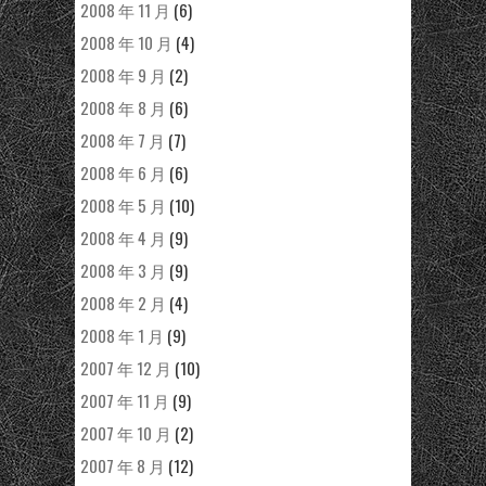
2008 年 11 月
(6)
2008 年 10 月
(4)
2008 年 9 月
(2)
2008 年 8 月
(6)
2008 年 7 月
(7)
2008 年 6 月
(6)
2008 年 5 月
(10)
2008 年 4 月
(9)
2008 年 3 月
(9)
2008 年 2 月
(4)
2008 年 1 月
(9)
2007 年 12 月
(10)
2007 年 11 月
(9)
2007 年 10 月
(2)
2007 年 8 月
(12)