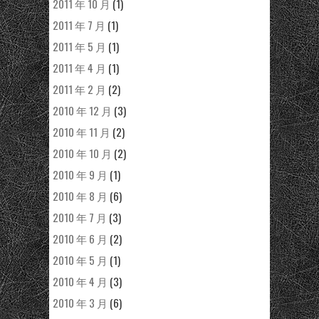
2011 年 10 月
(1)
2011 年 7 月
(1)
2011 年 5 月
(1)
2011 年 4 月
(1)
2011 年 2 月
(2)
2010 年 12 月
(3)
2010 年 11 月
(2)
2010 年 10 月
(2)
2010 年 9 月
(1)
2010 年 8 月
(6)
2010 年 7 月
(3)
2010 年 6 月
(2)
2010 年 5 月
(1)
2010 年 4 月
(3)
2010 年 3 月
(6)