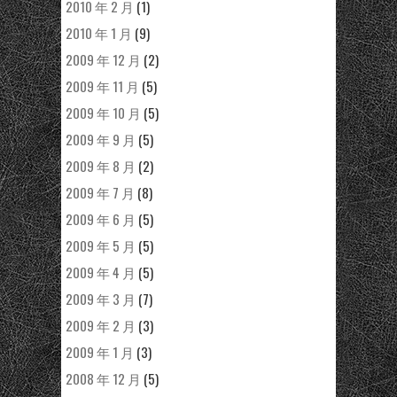
2010 年 2 月
(1)
2010 年 1 月
(9)
2009 年 12 月
(2)
2009 年 11 月
(5)
2009 年 10 月
(5)
2009 年 9 月
(5)
2009 年 8 月
(2)
2009 年 7 月
(8)
2009 年 6 月
(5)
2009 年 5 月
(5)
2009 年 4 月
(5)
2009 年 3 月
(7)
2009 年 2 月
(3)
2009 年 1 月
(3)
2008 年 12 月
(5)