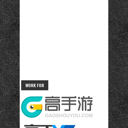
WORK FOR