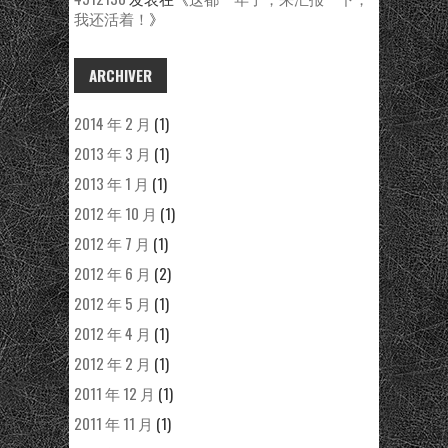
我还活着！
》
ARCHIVER
2014 年 2 月
(1)
2013 年 3 月
(1)
2013 年 1 月
(1)
2012 年 10 月
(1)
2012 年 7 月
(1)
2012 年 6 月
(2)
2012 年 5 月
(1)
2012 年 4 月
(1)
2012 年 2 月
(1)
2011 年 12 月
(1)
2011 年 11 月
(1)