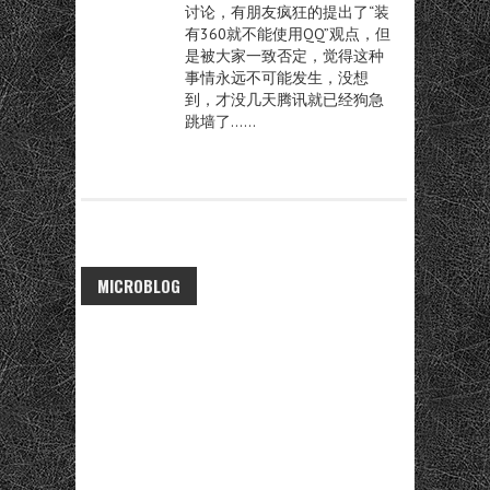
讨论，有朋友疯狂的提出了“装
有360就不能使用QQ”观点，但
是被大家一致否定，觉得这种
事情永远不可能发生，没想
到，才没几天腾讯就已经狗急
跳墙了……
MICROBLOG