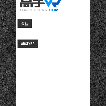
公益
ADSENSE