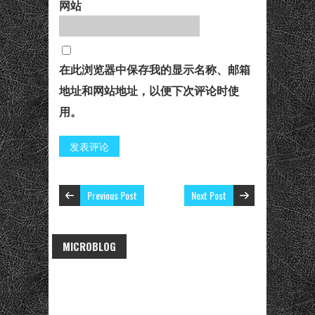
网站
在此浏览器中保存我的显示名称、邮箱
地址和网站地址，以便下次评论时使
用。
Previous Post
Next Post
MICROBLOG