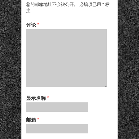
您的邮箱地址不会被公开。
必填项已用
*
标
注
评论
*
显示名称
*
邮箱
*