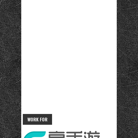
WORK FOR