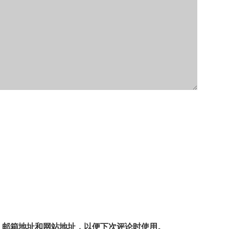
、邮箱地址和网站地址，以便下次评论时使用。