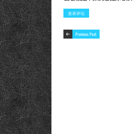
Previous Post