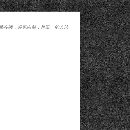
路在哪，迎风向前，是唯一的方法