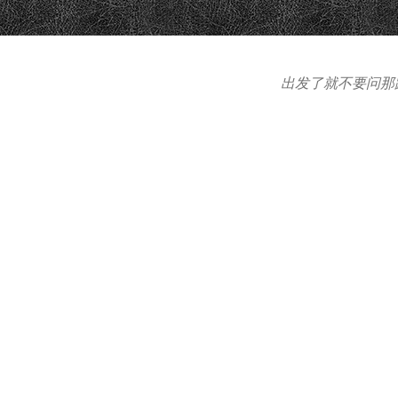
出发了就不要问那