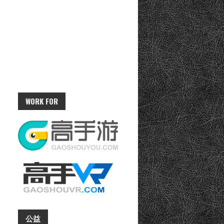
WORK FOR
公益