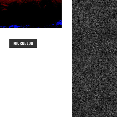
MICROBLOG