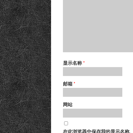
显示名称
*
邮箱
*
网站
在此浏览器中保存我的显示名称