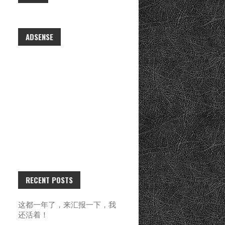
ADSENSE
RECENT POSTS
这都一年了，来汇报一下，我
还活着！