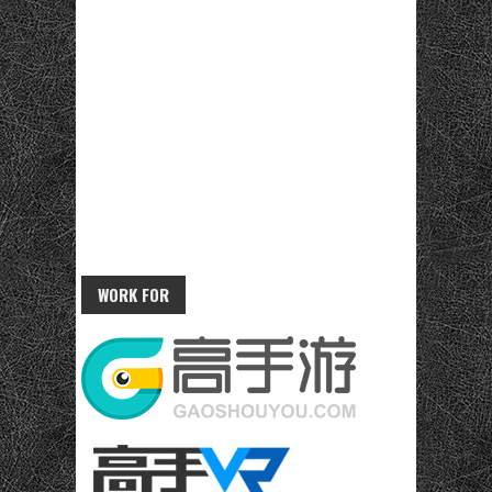
WORK FOR