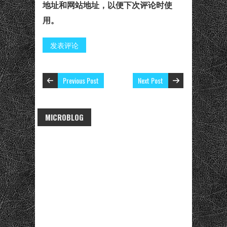
地址和网站地址，以便下次评论时使
用。
Previous Post
Next Post
MICROBLOG