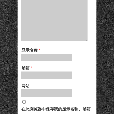
显示名称
*
邮箱
*
网站
在此浏览器中保存我的显示名称、邮箱