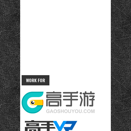
WORK FOR