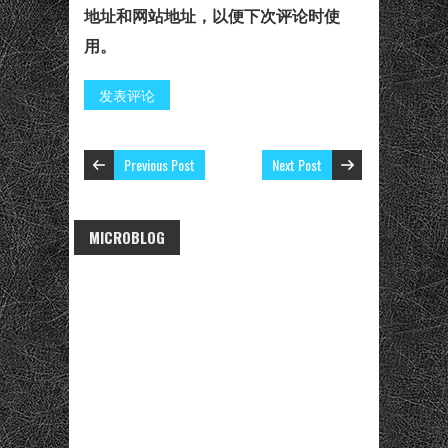
地址和网站地址，以便下次评论时使
用。
Previous Post
Next Post
MICROBLOG