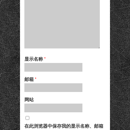
显示名称
*
邮箱
*
网站
在此浏览器中保存我的显示名称、邮箱