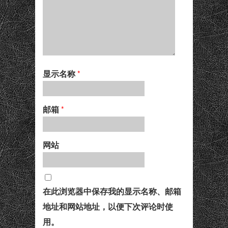
显示名称
*
邮箱
*
网站
在此浏览器中保存我的显示名称、邮箱
地址和网站地址，以便下次评论时使
用。