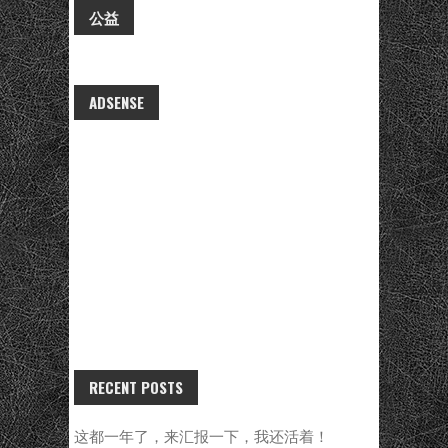
公益
ADSENSE
RECENT POSTS
这都一年了，来汇报一下，我还活着！