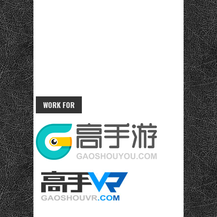
WORK FOR