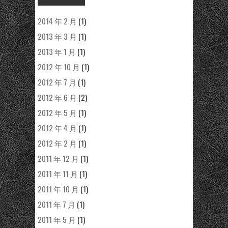
2014 年 2 月
(1)
2013 年 3 月
(1)
2013 年 1 月
(1)
2012 年 10 月
(1)
2012 年 7 月
(1)
2012 年 6 月
(2)
2012 年 5 月
(1)
2012 年 4 月
(1)
2012 年 2 月
(1)
2011 年 12 月
(1)
2011 年 11 月
(1)
2011 年 10 月
(1)
2011 年 7 月
(1)
2011 年 5 月
(1)