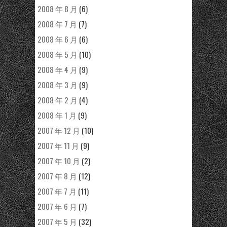
2008 年 8 月
(6)
2008 年 7 月
(7)
2008 年 6 月
(6)
2008 年 5 月
(10)
2008 年 4 月
(9)
2008 年 3 月
(9)
2008 年 2 月
(4)
2008 年 1 月
(9)
2007 年 12 月
(10)
2007 年 11 月
(9)
2007 年 10 月
(2)
2007 年 8 月
(12)
2007 年 7 月
(11)
2007 年 6 月
(7)
2007 年 5 月
(32)