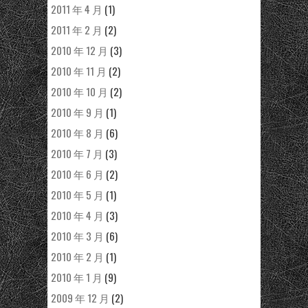
2011 年 4 月
(1)
2011 年 2 月
(2)
2010 年 12 月
(3)
2010 年 11 月
(2)
2010 年 10 月
(2)
2010 年 9 月
(1)
2010 年 8 月
(6)
2010 年 7 月
(3)
2010 年 6 月
(2)
2010 年 5 月
(1)
2010 年 4 月
(3)
2010 年 3 月
(6)
2010 年 2 月
(1)
2010 年 1 月
(9)
2009 年 12 月
(2)